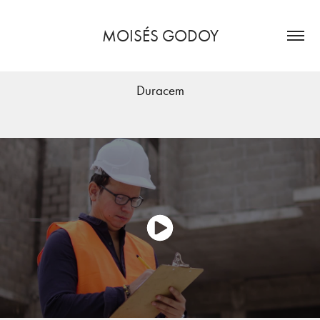
MOISÉS GODOY
Duracem